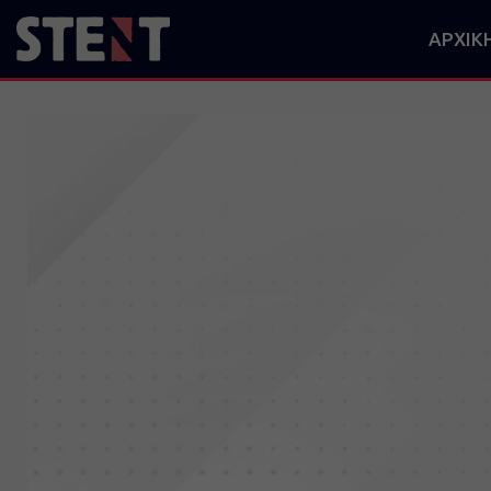
ΑΡΧΙΚ