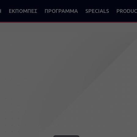
Η
ΕΚΠΟΜΠΕΣ
ΠΡΟΓΡΑΜΜΑ
SPECIALS
PRODUC