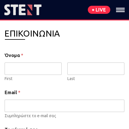
LIVE
ΕΠΙΚΟΙΝΩΝΙΑ
Όνομα
*
First
Last
Email
*
Συμπληρώστε το e-mail σας