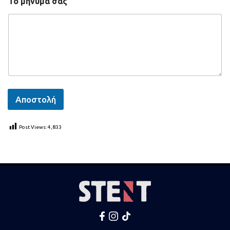
Το μήνυμά σας
Αποστολή
Post Views:
4,833