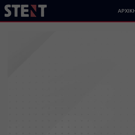
ΑΡΧΙΚ