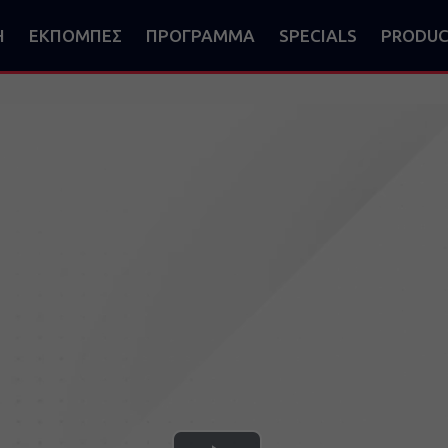
Η
ΕΚΠΟΜΠΕΣ
ΠΡΟΓΡΑΜΜΑ
SPECIALS
PRODUC