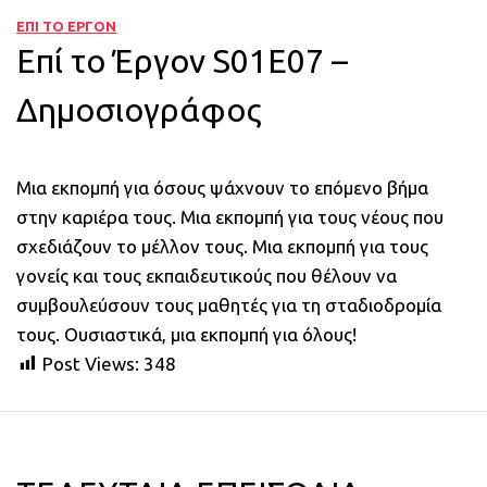
ΕΠΙ ΤΟ ΕΡΓΟΝ
Επί το Έργον S01E07 –
Δημοσιογράφος
Μια εκπομπή για όσους ψάχνουν το επόμενο βήμα
στην καριέρα τους. Μια εκπομπή για τους νέους που
σχεδιάζουν το μέλλον τους. Μια εκπομπή για τους
γονείς και τους εκπαιδευτικούς που θέλουν να
συμβουλεύσουν τους μαθητές για τη σταδιοδρομία
τους. Ουσιαστικά, μια εκπομπή για όλους!
Post Views:
348