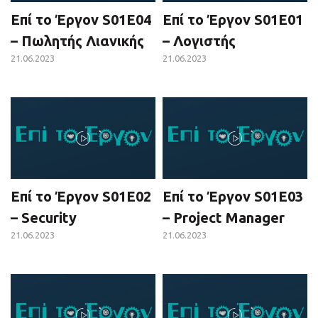
Επί το Έργον S01E04
Επί το Έργον S01E01
– Πωλητής Λιανικής
– Λογιστής
21.06.2023
21.06.2023
Επί το Έργον S01E02
Επί το Έργον S01E03
– Security
– Project Manager
21.06.2023
21.06.2023