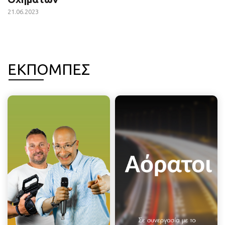
21.06.2023
ΕΚΠΟΜΠΕΣ