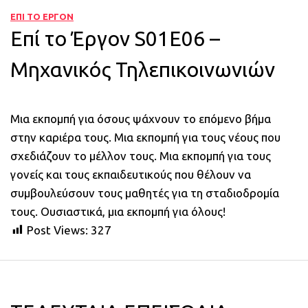
ΕΠΙ ΤΟ ΕΡΓΟΝ
Επί το Έργον S01E06 –
Μηχανικός Τηλεπικοινωνιών
Μια εκπομπή για όσους ψάχνουν το επόμενο βήμα
στην καριέρα τους. Μια εκπομπή για τους νέους που
σχεδιάζουν το μέλλον τους. Μια εκπομπή για τους
γονείς και τους εκπαιδευτικούς που θέλουν να
συμβουλεύσουν τους μαθητές για τη σταδιοδρομία
τους. Ουσιαστικά, μια εκπομπή για όλους!
Post Views:
327