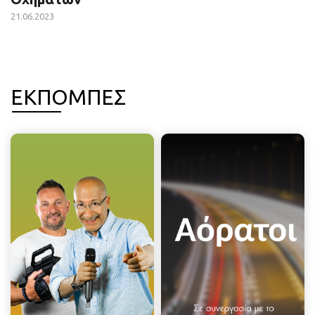
21.06.2023
ΕΚΠΟΜΠΕΣ