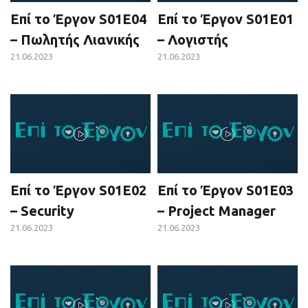
Επί το Έργον S01E04
Επί το Έργον S01E01
– Πωλητής Λιανικής
– Λογιστής
21.06.2023
21.06.2023
Επί το Έργον S01E02
Επί το Έργον S01E03
– Security
– Project Manager
21.06.2023
21.06.2023