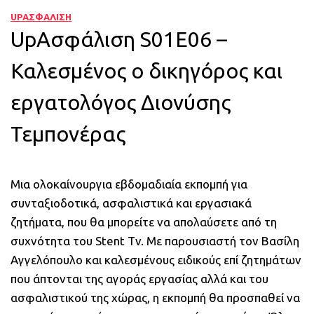
UPΑΣΦΑΛΙΣΗ
UpΑσφάλιση S01E06 –
Καλεσμένος ο δικηγόρος και
εργατολόγος Διονύσης
Τεμπονέρας
Μια ολοκαίνουργια εβδομαδιαία εκπομπή για
συνταξιοδοτικά, ασφαλιστικά και εργασιακά
ζητήματα, που θα μπορείτε να απολαύσετε από τη
συχνότητα του Stent Tv. Με παρουσιαστή τον Βασίλη
Αγγελόπουλο και καλεσμένους ειδικούς επί ζητημάτων
που άπτονται της αγοράς εργασίας αλλά και του
ασφαλιστικού της χώρας, η εκπομπή θα προσπαθεί να