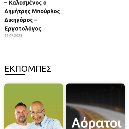
– Καλεσμένος ο
Δημήτρης Μπούρλος
Δικηγόρος –
Εργατολόγος
17.07.2023
ΕΚΠΟΜΠΕΣ