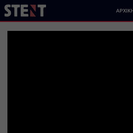
ΑΡΧΙΚ