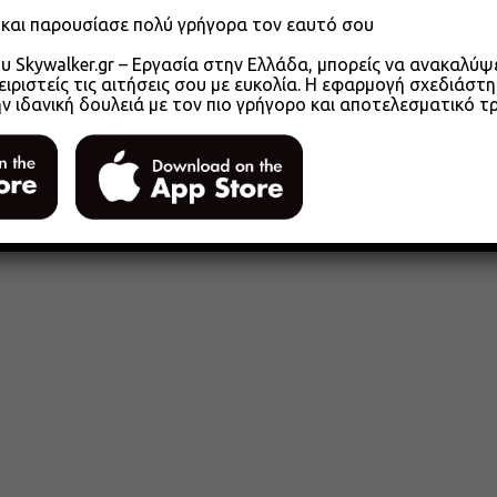
o και παρουσίασε πολύ γρήγορα τον εαυτό σου
 Skywalker.gr – Εργασία στην Ελλάδα, μπορείς να ανακαλύψει
ειριστείς τις αιτήσεις σου με ευκολία. Η εφαρμογή σχεδιάστη
ην ιδανική δουλειά με τον πιο γρήγορο και αποτελεσματικό τ