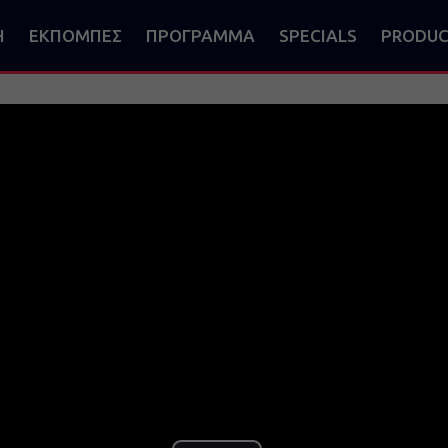
Η
ΕΚΠΟΜΠΕΣ
ΠΡΟΓΡΑΜΜΑ
SPECIALS
PRODUC