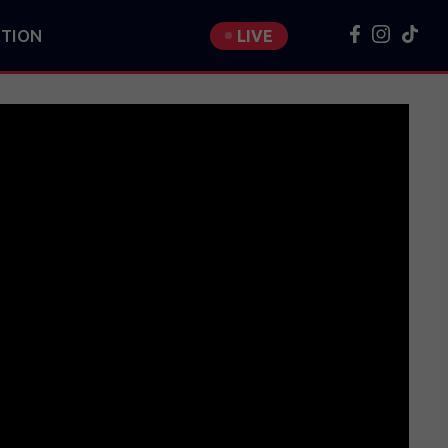
TION
LIVE