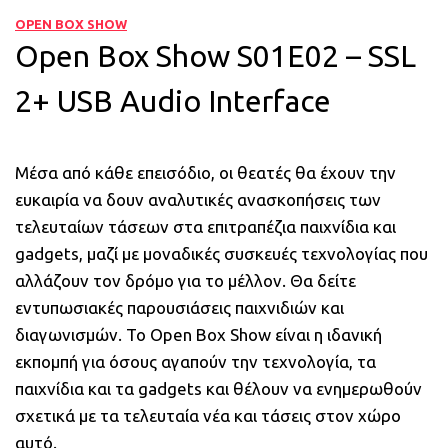
OPEN BOX SHOW
Open Box Show S01E02 – SSL
2+ USB Audio Interface
Μέσα από κάθε επεισόδιο, οι θεατές θα έχουν την
ευκαιρία να δουν αναλυτικές ανασκοπήσεις των
τελευταίων τάσεων στα επιτραπέζια παιχνίδια και
gadgets, μαζί με μοναδικές συσκευές τεχνολογίας που
αλλάζουν τον δρόμο για το μέλλον. Θα δείτε
εντυπωσιακές παρουσιάσεις παιχνιδιών και
διαγωνισμών. Το Open Box Show είναι η ιδανική
εκπομπή για όσους αγαπούν την τεχνολογία, τα
παιχνίδια και τα gadgets και θέλουν να ενημερωθούν
σχετικά με τα τελευταία νέα και τάσεις στον χώρο
αυτό.