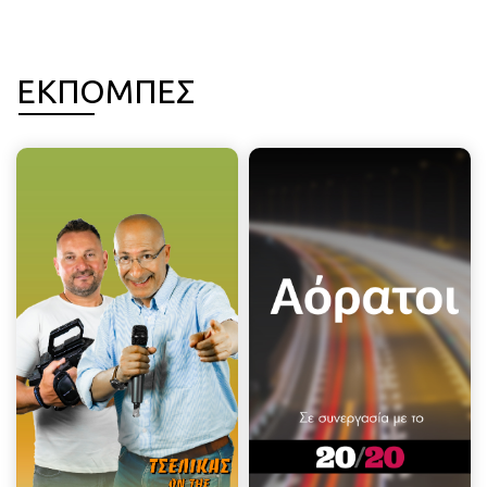
ΕΚΠΟΜΠΕΣ