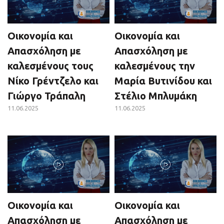
Oικονομία και
Oικονομία και
Απασχόληση με
Απασχόληση με
καλεσμένους τους
καλεσμένους την
Νίκο Γρέντζελο και
Μαρία Βυτινίδου και
Γιώργο Τράπαλη
Στέλιο Μπλυμάκη
11.06.2025
11.06.2025
Oικονομία και
Oικονομία και
Απασχόληση με
Απασχόληση με