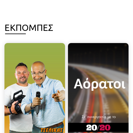
ΕΚΠΟΜΠΕΣ