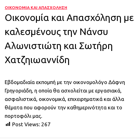
ΟΙΚΟΝΟΜΙΑ ΚΑΙ ΑΠΑΣΧΟΛΗΣΗ
Oικονομία και Απασχόληση με
καλεσμένους την Νάνσυ
Αλωνιστιώτη και Σωτήρη
Χατζηιωαννίδη
Εβδομαδιαία εκπομπή με την οικονομολόγο Δάφνη
Γρηγοριάδη, η οποία θα ασχολείται με εργασιακά,
ασφαλιστικά, οικονομικά, επιχειρηματικά και άλλα
θέματα που αφορούν την καθημερινότητα και το
πορτοφόλι μας.
Post Views:
267