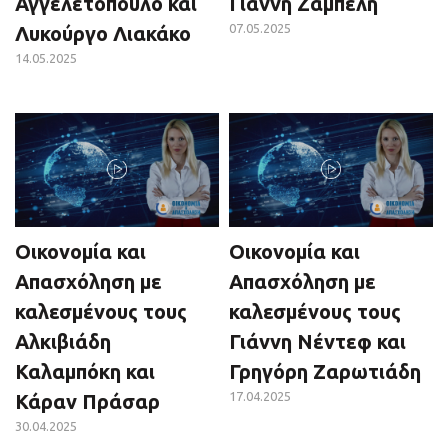
Αγγελετόπουλο και
Γιάννη Ζαμπέλη
07.05.2025
Λυκούργο Λιακάκο
14.05.2025
Oικονομία και
Oικονομία και
Απασχόληση με
Απασχόληση με
καλεσμένους τους
καλεσμένους τους
Αλκιβιάδη
Γιάννη Νέντεφ και
Καλαμπόκη και
Γρηγόρη Ζαρωτιάδη
17.04.2025
Κάραν Πράσαρ
30.04.2025