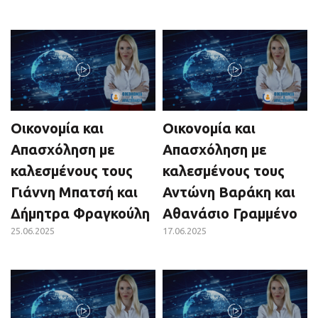
Oικονομία και
Oικονομία και
Απασχόληση με
Απασχόληση με
καλεσμένους τους
καλεσμένους τους
Γιάννη Μπατσή και
Αντώνη Βαράκη και
Δήμητρα Φραγκούλη
Αθανάσιο Γραμμένο
25.06.2025
17.06.2025