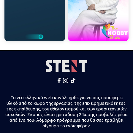
Το νέο ελληνικό web κανάλι ήρθε για να σας προσφέρει
υλικό από το χώρο της εργασίας, της επιχειρηματικότητας,
της εκπαίδευσης, του εθελοντισμού και των ερασιτεχνικών
ασχολιών. Σκοπός είναι η μετάδοση 24ωρης προβολής μέσα
από ένα ποικιλόμορφο πρόγραμμα που θα σας τραβήξει
σίγουρα το ενδιαφέρον.