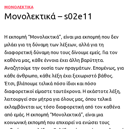
ΜΟΝΟΛΕΚΤΙΚΑ
Μονολεκτικά – s02e11
Η εκπομπή “Μονολεκτικά”, είναι μια εκπομπή που δεν
μιλάει για τη δύναμη των λέξεων, αλλά για τη
διαφορετική δύναμη που τους δίνουμε εμείς. Για τον
καθένα μας, κάθε έννοια έχει άλλη βαρύτητα.
Αναζητούμε την ουσία των πραγμάτων. Επομένως, για
κάθε άνθρωπο, κάθε λέξη έχει ξεχωριστό βάθος.
Έτσι, βλέπουμε τελικά πόσο ίδιοι και πόσο
διαφορετικοί είμαστε ταυτόχρονα. Η εκάστοτε λέξη,
λειτουργεί σαν μήτρα για όλους μας, όπου τελικά
εκλαμβάνεται ως τόσο διαφορετική από τον καθένα
από εμάς. Η εκπομπή “Μονολεκτικά”, είναι μια
κοινωνική εκπομπή που επιχειρεί να ενώσει τους