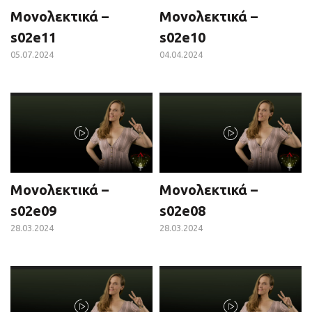
Μονολεκτικά –
Μονολεκτικά –
s02e11
s02e10
05.07.2024
04.04.2024
Μονολεκτικά –
Μονολεκτικά –
s02e09
s02e08
28.03.2024
28.03.2024