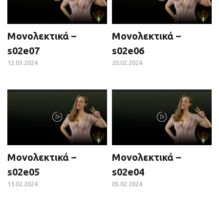
Μονολεκτικά –
Μονολεκτικά –
s02e07
s02e06
12.03.2024
20.02.2024
Μονολεκτικά –
Μονολεκτικά –
s02e05
s02e04
13.02.2024
05.02.2024