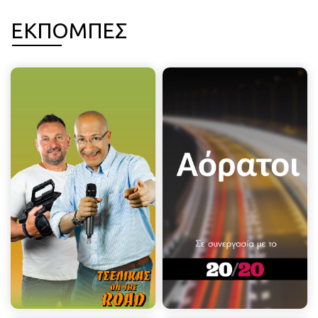
ΕΚΠΟΜΠΕΣ