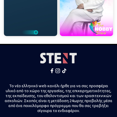
Το νέο ελληνικό web κανάλι ήρθε για να σας προσφέρει
υλικό από το χώρο της εργασίας, της επιχειρηματικότητας,
της εκπαίδευσης, του εθελοντισμού και των ερασιτεχνικών
ασχολιών. Σκοπός είναι η μετάδοση 24ωρης προβολής μέσα
από ένα ποικιλόμορφο πρόγραμμα που θα σας τραβήξει
σίγουρα το ενδιαφέρον.