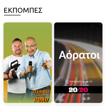
ΕΚΠΟΜΠΕΣ