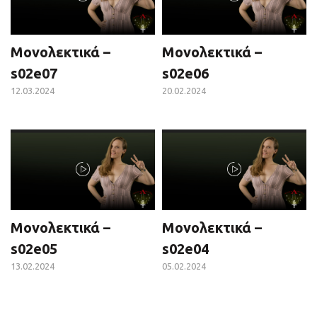
Μονολεκτικά –
Μονολεκτικά –
s02e07
s02e06
12.03.2024
20.02.2024
Μονολεκτικά –
Μονολεκτικά –
s02e05
s02e04
13.02.2024
05.02.2024