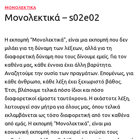
ΜΟΝΟΛΕΚΤΙΚΑ
Μονολεκτικά – s02e02
Η εκπομπή “Μονολεκτικά”, είναι μια εκπομπή που δεν
μιλάει για τη δύναμη των λέξεων, αλλά για τη
διαφορετική δύναμη που τους δίνουμε εμείς. Για τον
καθένα μας, κάθε έννοια έχει άλλη βαρύτητα.
Αναζητούμε την ουσία των πραγμάτων. Επομένως, για
κάθε άνθρωπο, κάθε λέξη έχει ξεχωριστό βάθος.
Έτσι, βλέπουμε τελικά πόσο ίδιοι και πόσο
διαφορετικοί είμαστε ταυτόχρονα. Η εκάστοτε λέξη,
λειτουργεί σαν μήτρα για όλους μας, όπου τελικά
εκλαμβάνεται ως τόσο διαφορετική από τον καθένα
από εμάς. Η εκπομπή “Μονολεκτικά”, είναι μια
κοινωνική εκπομπή που επιχειρεί να ενώσει τους