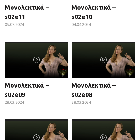
Μονολεκτικά –
Μονολεκτικά –
s02e11
s02e10
05.07.2024
04.04.2024
Μονολεκτικά –
Μονολεκτικά –
s02e09
s02e08
28.03.2024
28.03.2024