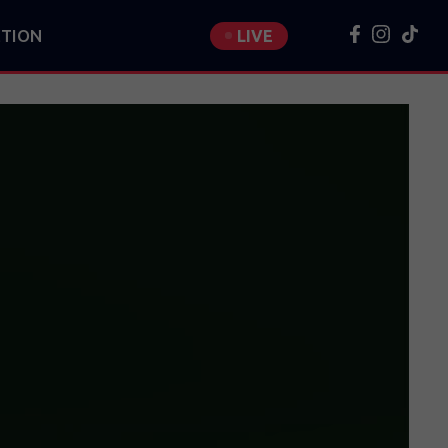
TION
LIVE