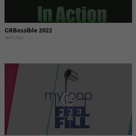
GRBossible 2022
18.01.2024