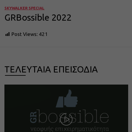
SKYWALKER SPECIAL
GRBossible 2022
Post Views:
421
ΤΕΛΕΥΤΑΙΑ ΕΠΕΙΣΟΔΙΑ