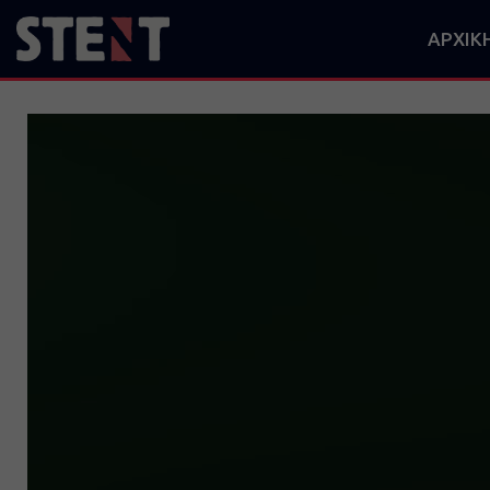
ΑΡΧΙΚ