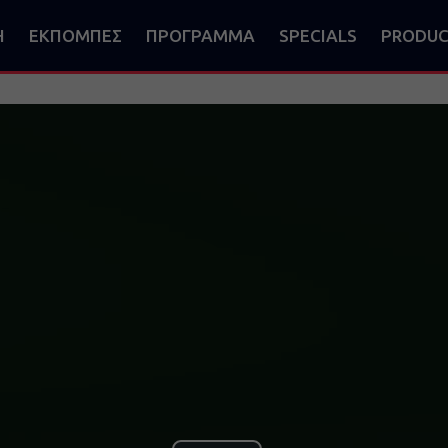
Η
ΕΚΠΟΜΠΕΣ
ΠΡΟΓΡΑΜΜΑ
SPECIALS
PRODUC