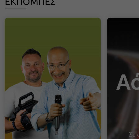
ΕΚΠΟΜΠΕΣ