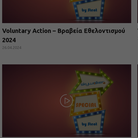
Voluntary Action – Βραβεία Εθελοντισμού
2024
26.04.2024