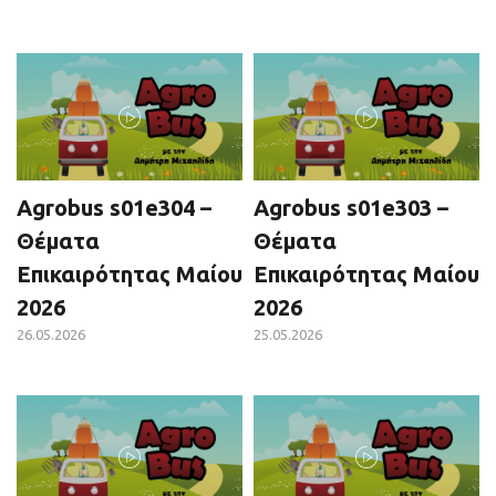
Agrobus s01e304 –
Agrobus s01e303 –
Θέματα
Θέματα
Επικαιρότητας Μαίου
Επικαιρότητας Μαίου
2026
2026
26.05.2026
25.05.2026