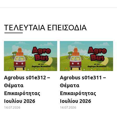
ΤΕΛΕΥΤΑΙΑ ΕΠΕΙΣΟΔΙΑ
Agrobus s01e312 –
Agrobus s01e311 –
Θέματα
Θέματα
Επικαιρότητας
Επικαιρότητας
Ιουλίου 2026
Ιουλίου 2026
14.07.2026
14.07.2026