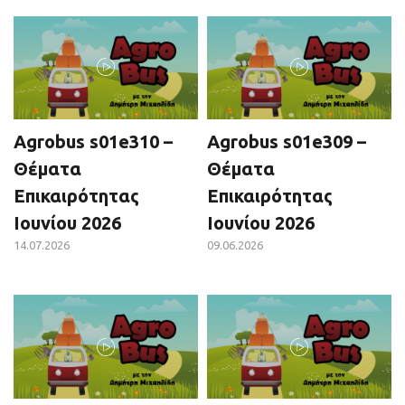
Agrobus s01e310 –
Agrobus s01e309 –
Θέματα
Θέματα
Επικαιρότητας
Επικαιρότητας
Ιουνίου 2026
Ιουνίου 2026
14.07.2026
09.06.2026