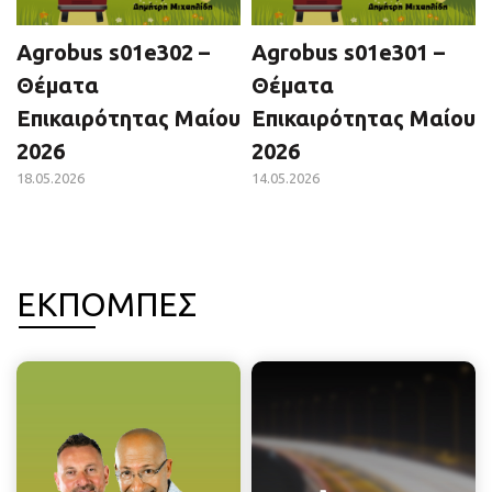
Agrobus s01e302 –
Agrobus s01e301 –
Θέματα
Θέματα
Επικαιρότητας Μαίου
Επικαιρότητας Μαίου
2026
2026
18.05.2026
14.05.2026
ΕΚΠΟΜΠΕΣ