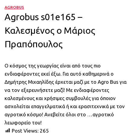
AGROBUS
Agrobus s01e165 –
Καλεσμένος ο Μάριος
Πραπόπουλος
Ο κόσμος της γεωργίας είναι από τους πιο
ενδιαφέροντες εκεί έξω. Για αυτό καθημερινά ο
Δημήτρης Μιχαηλίδης έρχεται μαζί με το Agro Bus για
να τον εξερευνήσετε μαζί! Με ενδιαφέροντες
καλεσμένους και χρήσιμες συμβουλές για όποιον
ασχολείται επαγγελματικά ή και ερασιτεχνικά με τον
αγροτικό κόσμο! Ανεβείτε όλοι στο …αγροτικό
λεωφορείο του!
Post Views:
265