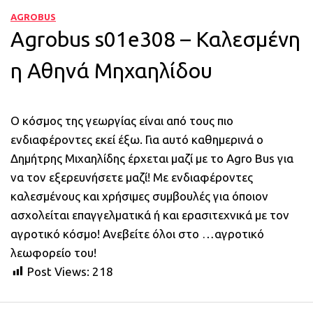
AGROBUS
Agrobus s01e308 – Καλεσμένη
η Αθηνά Μηχαηλίδου
Ο κόσμος της γεωργίας είναι από τους πιο
ενδιαφέροντες εκεί έξω. Για αυτό καθημερινά ο
Δημήτρης Μιχαηλίδης έρχεται μαζί με το Agro Bus για
να τον εξερευνήσετε μαζί! Με ενδιαφέροντες
καλεσμένους και χρήσιμες συμβουλές για όποιον
ασχολείται επαγγελματικά ή και ερασιτεχνικά με τον
αγροτικό κόσμο! Ανεβείτε όλοι στο …αγροτικό
λεωφορείο του!
Post Views:
218