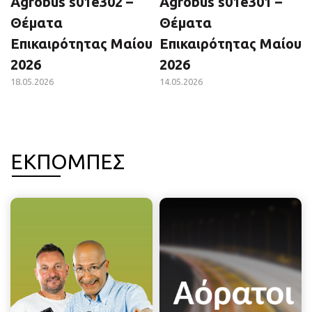
Agrobus s01e302 –
Agrobus s01e301 –
Θέματα
Θέματα
Επικαιρότητας Μαίου
Επικαιρότητας Μαίου
2026
2026
18.05.2026
14.05.2026
ΕΚΠΟΜΠΕΣ