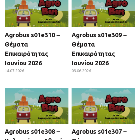
Agrobus s01e310 –
Agrobus s01e309 –
Θέματα
Θέματα
Επικαιρότητας
Επικαιρότητας
Ιουνίου 2026
Ιουνίου 2026
14.07.2026
09.06.2026
Agrobus s01e308 –
Agrobus s01e307 –