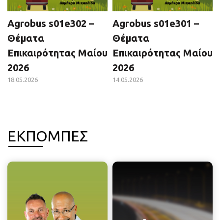
Agrobus s01e302 –
Agrobus s01e301 –
Θέματα
Θέματα
Επικαιρότητας Μαίου
Επικαιρότητας Μαίου
2026
2026
18.05.2026
14.05.2026
ΕΚΠΟΜΠΕΣ