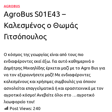
AGROBUS
AgroBus S01E43 –
Καλεσμένος ο Θωμάς
Γιτσόπουλος
Ο κόσμος της γεωργίας είναι από τους πιο
ενδιαφέροντες εκεί έξω. Για αυτό καθημερινά ο
Δημήτρης Μιχαηλίδης έρχεται μαζί με το Agro Bus για
να τον εξερευνήσετε μαζί! Με ενδιαφέροντες
καλεσμένους και χρήσιμες συμβουλές για όποιον
ασχολείται επαγγελματικά ή και ερασιτεχνικά με τον
αγροτικό κόσμο! Ανεβείτε όλοι στο …αγροτικό
λεωφορείο του!
Post Views:
240