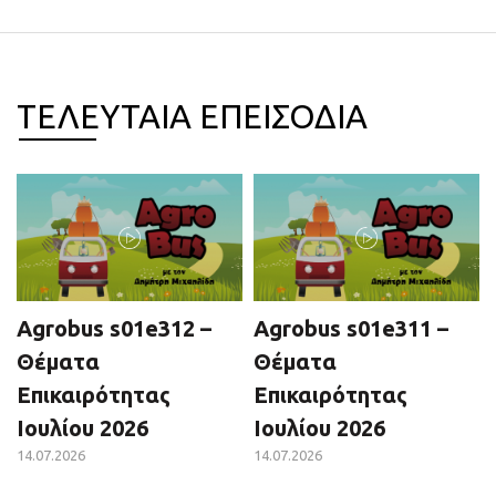
ΤΕΛΕΥΤΑΙΑ ΕΠΕΙΣΟΔΙΑ
Agrobus s01e312 –
Agrobus s01e311 –
Θέματα
Θέματα
Επικαιρότητας
Επικαιρότητας
Ιουλίου 2026
Ιουλίου 2026
14.07.2026
14.07.2026