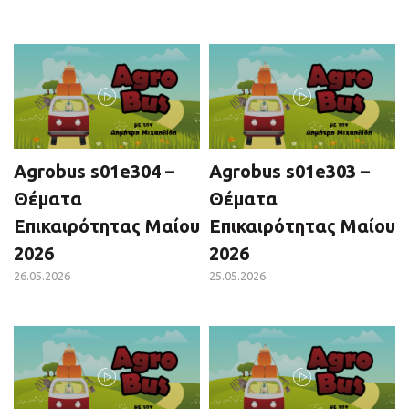
Agrobus s01e304 –
Agrobus s01e303 –
Θέματα
Θέματα
Επικαιρότητας Μαίου
Επικαιρότητας Μαίου
2026
2026
26.05.2026
25.05.2026