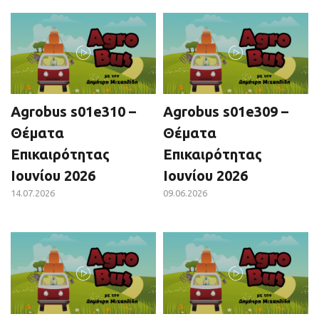
Agrobus s01e310 –
Agrobus s01e309 –
Θέματα
Θέματα
Επικαιρότητας
Επικαιρότητας
Ιουνίου 2026
Ιουνίου 2026
14.07.2026
09.06.2026