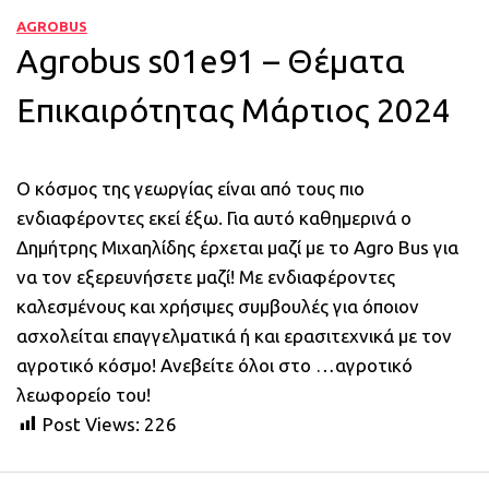
AGROBUS
Agrobus s01e91 – Θέματα
Επικαιρότητας Μάρτιος 2024
Ο κόσμος της γεωργίας είναι από τους πιο
ενδιαφέροντες εκεί έξω. Για αυτό καθημερινά ο
Δημήτρης Μιχαηλίδης έρχεται μαζί με το Agro Bus για
να τον εξερευνήσετε μαζί! Με ενδιαφέροντες
καλεσμένους και χρήσιμες συμβουλές για όποιον
ασχολείται επαγγελματικά ή και ερασιτεχνικά με τον
αγροτικό κόσμο! Ανεβείτε όλοι στο …αγροτικό
λεωφορείο του!
Post Views:
226