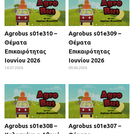
Agrobus s01e310 –
Agrobus s01e309 –
Θέματα
Θέματα
Επικαιρότητας
Επικαιρότητας
Ιουνίου 2026
Ιουνίου 2026
14.07.2026
09.06.2026
Agrobus s01e308 –
Agrobus s01e307 –