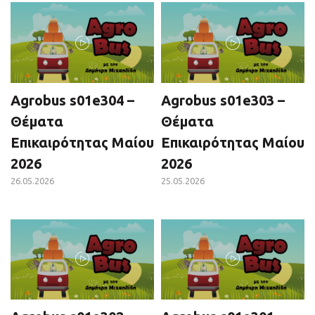
Agrobus s01e304 –
Agrobus s01e303 –
Θέματα
Θέματα
Επικαιρότητας Μαίου
Επικαιρότητας Μαίου
2026
2026
26.05.2026
25.05.2026