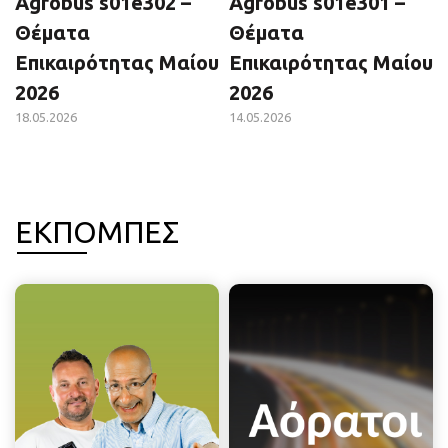
Agrobus s01e302 –
Agrobus s01e301 –
Θέματα
Θέματα
Επικαιρότητας Μαίου
Επικαιρότητας Μαίου
2026
2026
18.05.2026
14.05.2026
ΕΚΠΟΜΠΕΣ