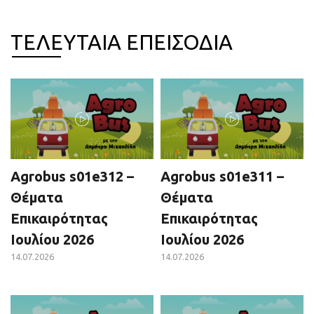
ΤΕΛΕΥΤΑΙΑ ΕΠΕΙΣΟΔΙΑ
Agrobus s01e312 –
Agrobus s01e311 –
Θέματα
Θέματα
Επικαιρότητας
Επικαιρότητας
Ιουλίου 2026
Ιουλίου 2026
14.07.2026
14.07.2026