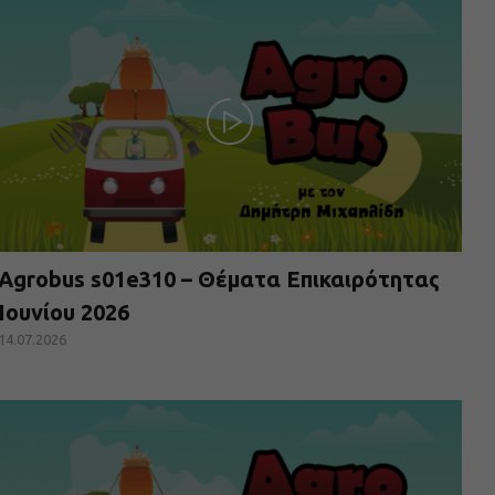
Agrobus s01e310 – Θέματα Επικαιρότητας
Ιουνίου 2026
14.07.2026