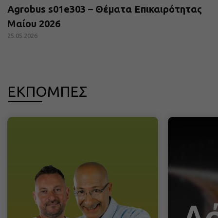
Agrobus s01e303 – Θέματα Επικαιρότητας
Μαίου 2026
25.05.2026
ΕΚΠΟΜΠΕΣ