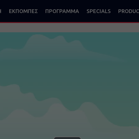
Η
ΕΚΠΟΜΠΕΣ
ΠΡΟΓΡΑΜΜΑ
SPECIALS
PRODUC