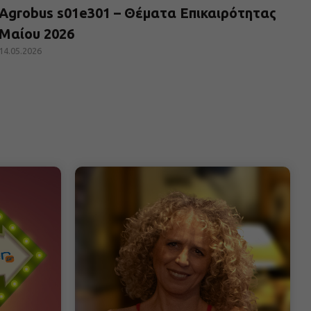
Agrobus s01e301 – Θέματα Επικαιρότητας
Μαίου 2026
14.05.2026