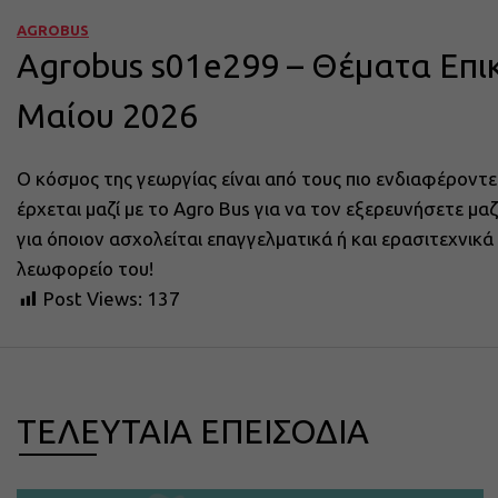
AGROBUS
Agrobus s01e299 – Θέματα Επι
Μαίου 2026
Ο κόσμος της γεωργίας είναι από τους πιο ενδιαφέροντε
έρχεται μαζί με το Agro Bus για να τον εξερευνήσετε μ
για όποιον ασχολείται επαγγελματικά ή και ερασιτεχνικ
λεωφορείο του!
Post Views:
137
ΤΕΛΕΥΤΑΙΑ ΕΠΕΙΣΟΔΙΑ