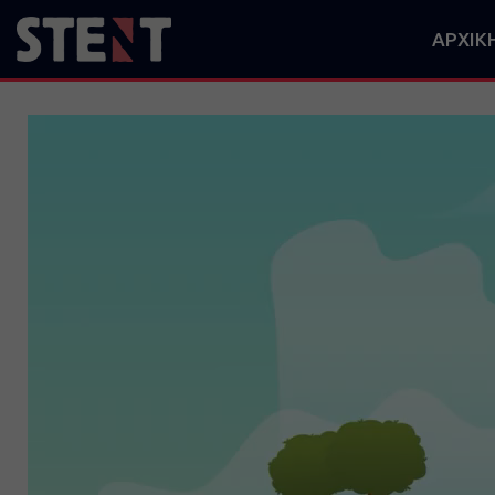
ΑΡΧΙΚ