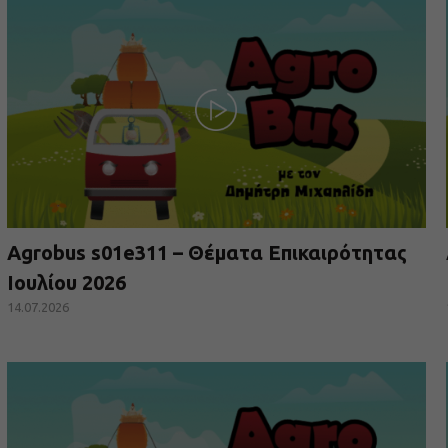
Agrobus s01e311 – Θέματα Επικαιρότητας
Ιουλίου 2026
14.07.2026