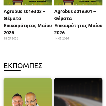
Agrobus s01e302 –
Agrobus s01e301 –
Θέματα
Θέματα
Επικαιρότητας Μαίου
Επικαιρότητας Μαίου
2026
2026
18.05.2026
14.05.2026
ΕΚΠΟΜΠΕΣ