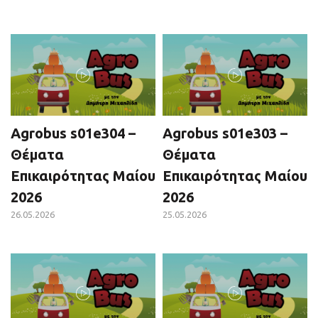
Agrobus s01e304 –
Agrobus s01e303 –
Θέματα
Θέματα
Επικαιρότητας Μαίου
Επικαιρότητας Μαίου
2026
2026
26.05.2026
25.05.2026