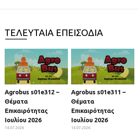
ΤΕΛΕΥΤΑΙΑ ΕΠΕΙΣΟΔΙΑ
Agrobus s01e312 –
Agrobus s01e311 –
Θέματα
Θέματα
Επικαιρότητας
Επικαιρότητας
Ιουλίου 2026
Ιουλίου 2026
14.07.2026
14.07.2026