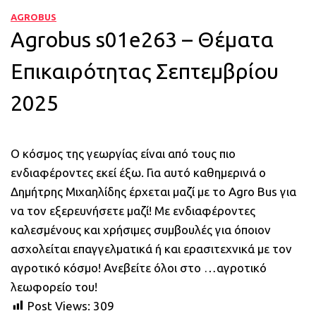
AGROBUS
Agrobus s01e263 – Θέματα
Επικαιρότητας Σεπτεμβρίου
2025
Ο κόσμος της γεωργίας είναι από τους πιο
ενδιαφέροντες εκεί έξω. Για αυτό καθημερινά ο
Δημήτρης Μιχαηλίδης έρχεται μαζί με το Agro Bus για
να τον εξερευνήσετε μαζί! Με ενδιαφέροντες
καλεσμένους και χρήσιμες συμβουλές για όποιον
ασχολείται επαγγελματικά ή και ερασιτεχνικά με τον
αγροτικό κόσμο! Ανεβείτε όλοι στο …αγροτικό
λεωφορείο του!
Post Views:
309