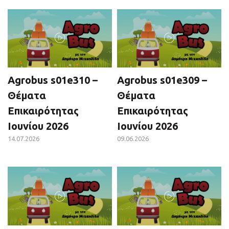
Agrobus s01e310 –
Agrobus s01e309 –
Θέματα
Θέματα
Επικαιρότητας
Επικαιρότητας
Ιουνίου 2026
Ιουνίου 2026
14.07.2026
09.06.2026