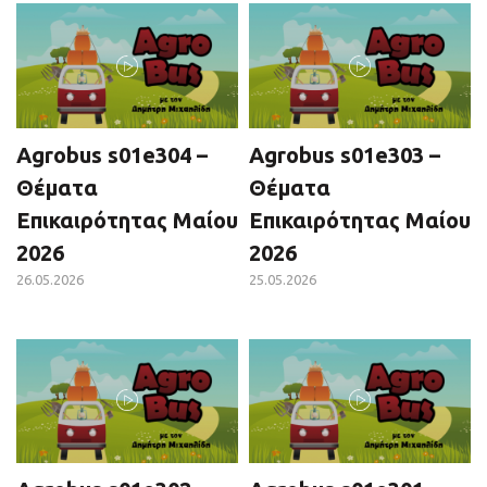
Agrobus s01e304 –
Agrobus s01e303 –
Θέματα
Θέματα
Επικαιρότητας Μαίου
Επικαιρότητας Μαίου
2026
2026
26.05.2026
25.05.2026