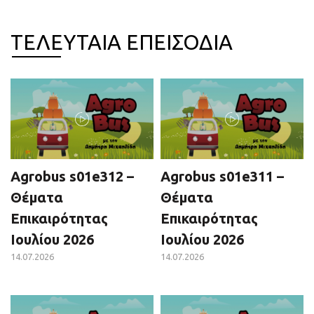
ΤΕΛΕΥΤΑΙΑ ΕΠΕΙΣΟΔΙΑ
Agrobus s01e312 –
Agrobus s01e311 –
Θέματα
Θέματα
Επικαιρότητας
Επικαιρότητας
Ιουλίου 2026
Ιουλίου 2026
14.07.2026
14.07.2026