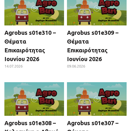
Agrobus s01e310 –
Agrobus s01e309 –
Θέματα
Θέματα
Επικαιρότητας
Επικαιρότητας
Ιουνίου 2026
Ιουνίου 2026
14.07.2026
09.06.2026
Agrobus s01e308 –
Agrobus s01e307 –