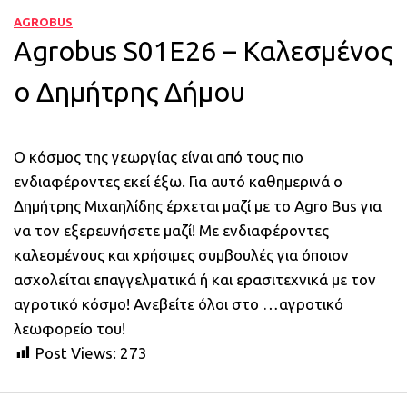
AGROBUS
Agrobus S01E26 – Καλεσμένος
ο Δημήτρης Δήμου
Ο κόσμος της γεωργίας είναι από τους πιο
ενδιαφέροντες εκεί έξω. Για αυτό καθημερινά ο
Δημήτρης Μιχαηλίδης έρχεται μαζί με το Agro Bus για
να τον εξερευνήσετε μαζί! Με ενδιαφέροντες
καλεσμένους και χρήσιμες συμβουλές για όποιον
ασχολείται επαγγελματικά ή και ερασιτεχνικά με τον
αγροτικό κόσμο! Ανεβείτε όλοι στο …αγροτικό
λεωφορείο του!
Post Views:
273