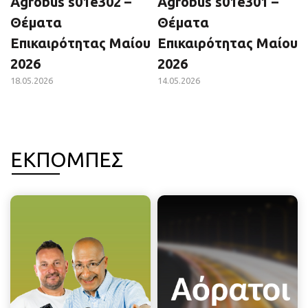
Agrobus s01e302 –
Agrobus s01e301 –
Θέματα
Θέματα
Επικαιρότητας Μαίου
Επικαιρότητας Μαίου
2026
2026
18.05.2026
14.05.2026
ΕΚΠΟΜΠΕΣ