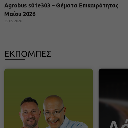
Agrobus s01e303 – Θέματα Επικαιρότητας
Μαίου 2026
25.05.2026
ΕΚΠΟΜΠΕΣ