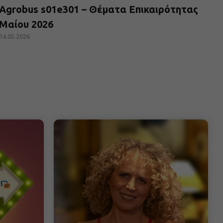
Agrobus s01e301 – Θέματα Επικαιρότητας
Μαίου 2026
14.05.2026