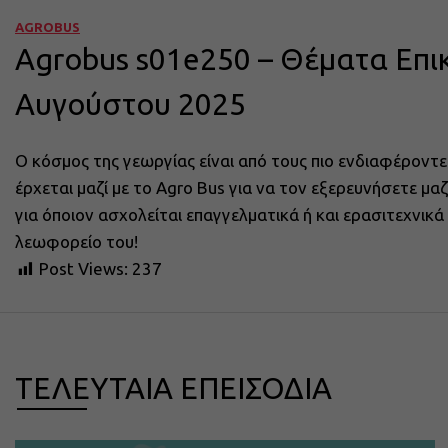
AGROBUS
Agrobus s01e250 – Θέματα Επι
Αυγούστου 2025
Ο κόσμος της γεωργίας είναι από τους πιο ενδιαφέροντε
έρχεται μαζί με το Agro Bus για να τον εξερευνήσετε μ
για όποιον ασχολείται επαγγελματικά ή και ερασιτεχνικ
λεωφορείο του!
Post Views:
237
ΤΕΛΕΥΤΑΙΑ ΕΠΕΙΣΟΔΙΑ