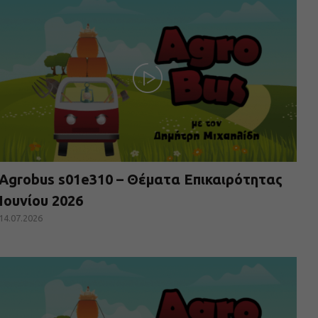
Agrobus s01e310 – Θέματα Επικαιρότητας
Ιουνίου 2026
14.07.2026