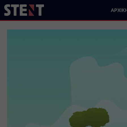
ΑΡΧΙΚ