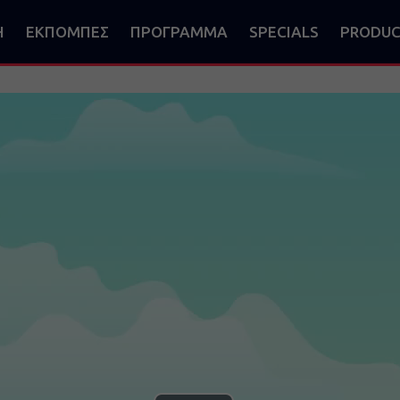
Η
ΕΚΠΟΜΠΕΣ
ΠΡΟΓΡΑΜΜΑ
SPECIALS
PRODUC