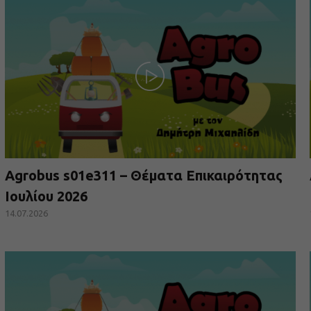
Agrobus s01e311 – Θέματα Επικαιρότητας
Ιουλίου 2026
14.07.2026