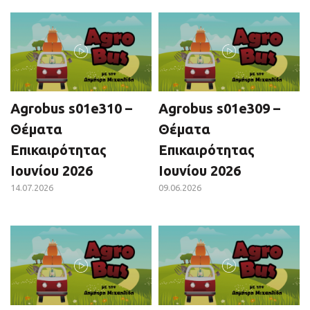
Agrobus s01e310 –
Agrobus s01e309 –
Θέματα
Θέματα
Επικαιρότητας
Επικαιρότητας
Ιουνίου 2026
Ιουνίου 2026
14.07.2026
09.06.2026