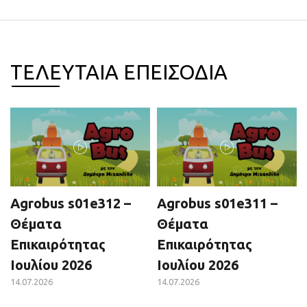
ΤΕΛΕΥΤΑΙΑ ΕΠΕΙΣΟΔΙΑ
Agrobus s01e312 –
Agrobus s01e311 –
Θέματα
Θέματα
Επικαιρότητας
Επικαιρότητας
Ιουλίου 2026
Ιουλίου 2026
14.07.2026
14.07.2026