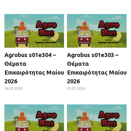
Agrobus s01e304 –
Agrobus s01e303 –
Θέματα
Θέματα
Επικαιρότητας Μαίου
Επικαιρότητας Μαίου
2026
2026
26.05.2026
25.05.2026