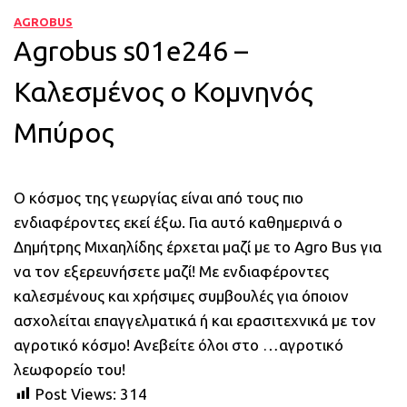
AGROBUS
Agrobus s01e246 –
Καλεσμένος ο Κομνηνός
Μπύρος
Ο κόσμος της γεωργίας είναι από τους πιο
ενδιαφέροντες εκεί έξω. Για αυτό καθημερινά ο
Δημήτρης Μιχαηλίδης έρχεται μαζί με το Agro Bus για
να τον εξερευνήσετε μαζί! Με ενδιαφέροντες
καλεσμένους και χρήσιμες συμβουλές για όποιον
ασχολείται επαγγελματικά ή και ερασιτεχνικά με τον
αγροτικό κόσμο! Ανεβείτε όλοι στο …αγροτικό
λεωφορείο του!
Post Views:
314