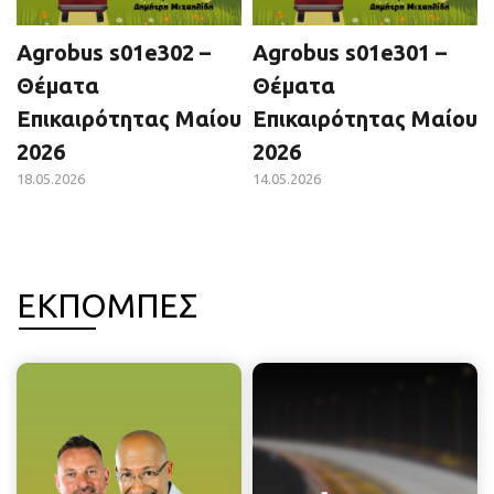
Agrobus s01e302 –
Agrobus s01e301 –
Θέματα
Θέματα
Επικαιρότητας Μαίου
Επικαιρότητας Μαίου
2026
2026
18.05.2026
14.05.2026
ΕΚΠΟΜΠΕΣ