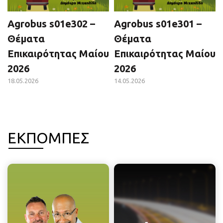
Agrobus s01e302 –
Agrobus s01e301 –
Θέματα
Θέματα
Επικαιρότητας Μαίου
Επικαιρότητας Μαίου
2026
2026
18.05.2026
14.05.2026
ΕΚΠΟΜΠΕΣ