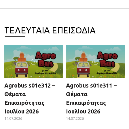
ΤΕΛΕΥΤΑΙΑ ΕΠΕΙΣΟΔΙΑ
Agrobus s01e312 –
Agrobus s01e311 –
Θέματα
Θέματα
Επικαιρότητας
Επικαιρότητας
Ιουλίου 2026
Ιουλίου 2026
14.07.2026
14.07.2026