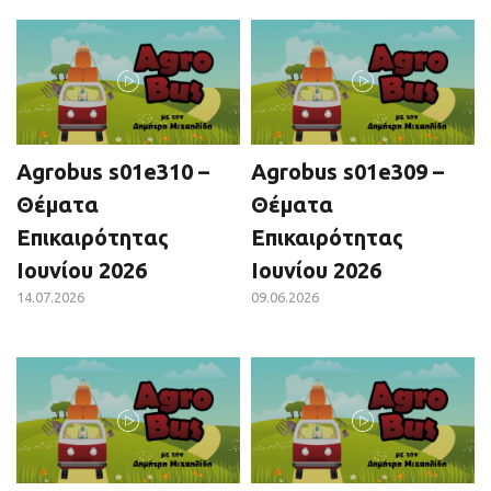
Agrobus s01e310 –
Agrobus s01e309 –
Θέματα
Θέματα
Επικαιρότητας
Επικαιρότητας
Ιουνίου 2026
Ιουνίου 2026
14.07.2026
09.06.2026