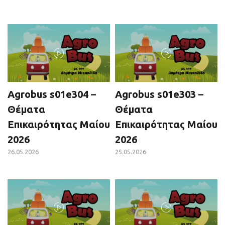
Agrobus s01e304 –
Agrobus s01e303 –
Θέματα
Θέματα
Επικαιρότητας Μαίου
Επικαιρότητας Μαίου
2026
2026
26.05.2026
25.05.2026