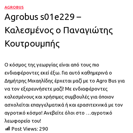
AGROBUS
Agrobus s01e229 –
Καλεσμένος ο Παναγιώτης
Κουτρουμπής
Ο κόσμος της γεωργίας είναι από τους πιο
ενδιαφέροντες εκεί έξω. Για αυτό καθημερινά ο
Δημήτρης Μιχαηλίδης έρχεται μαζί με το Agro Bus για
να τον εξερευνήσετε μαζί! Με ενδιαφέροντες
καλεσμένους και χρήσιμες συμβουλές για όποιον
ασχολείται επαγγελματικά ή και ερασιτεχνικά με τον
αγροτικό κόσμο! Ανεβείτε όλοι στο …αγροτικό
λεωφορείο του!
Post Views:
290