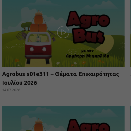
Agrobus s01e311 – Θέματα Επικαιρότητας
Ιουλίου 2026
14.07.2026