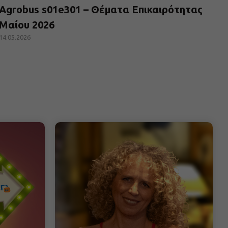
Agrobus s01e301 – Θέματα Επικαιρότητας
Μαίου 2026
14.05.2026