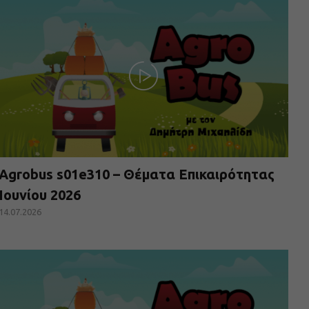
Agrobus s01e310 – Θέματα Επικαιρότητας
Ιουνίου 2026
14.07.2026