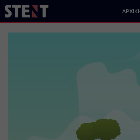
ΑΡΧΙΚ