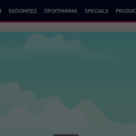
Η
ΕΚΠΟΜΠΕΣ
ΠΡΟΓΡΑΜΜΑ
SPECIALS
PRODUC