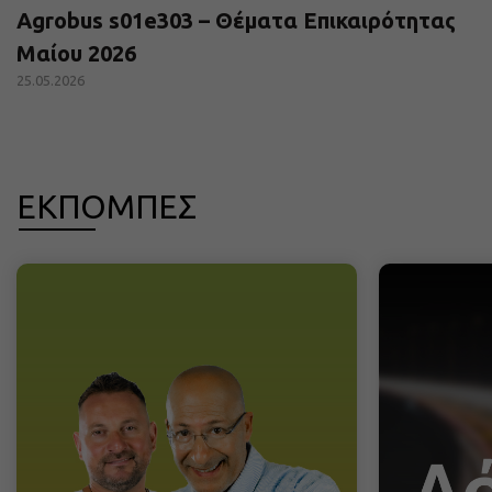
Agrobus s01e303 – Θέματα Επικαιρότητας
Μαίου 2026
25.05.2026
ΕΚΠΟΜΠΕΣ