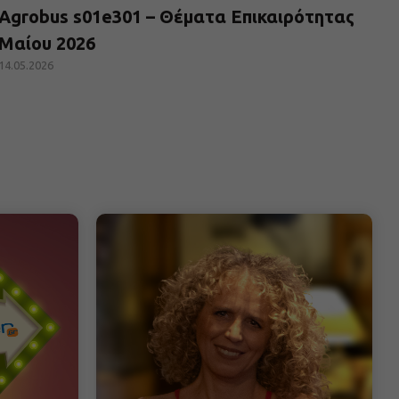
Agrobus s01e301 – Θέματα Επικαιρότητας
Μαίου 2026
14.05.2026