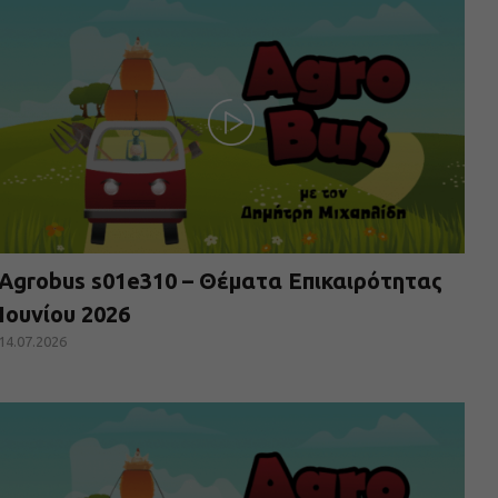
Agrobus s01e310 – Θέματα Επικαιρότητας
Ιουνίου 2026
14.07.2026