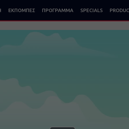
Η
ΕΚΠΟΜΠΕΣ
ΠΡΟΓΡΑΜΜΑ
SPECIALS
PRODUC