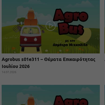
Agrobus s01e311 – Θέματα Επικαιρότητας
Ιουλίου 2026
14.07.2026