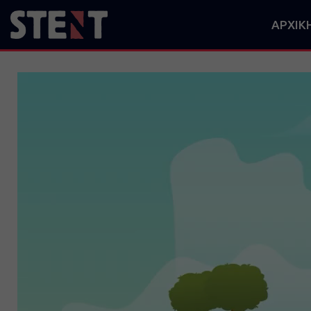
ΑΡΧΙΚ