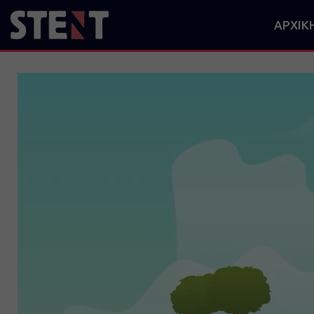
ΑΡΧΙΚ