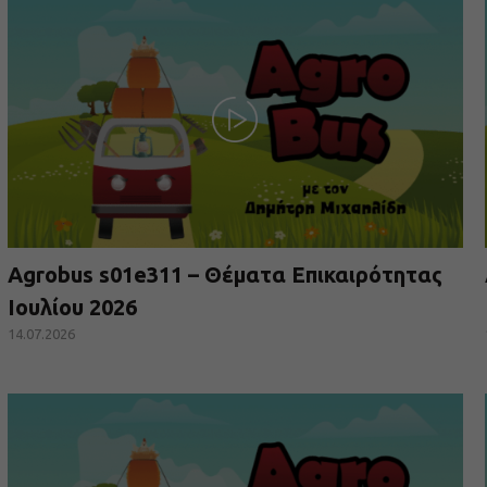
Agrobus s01e311 – Θέματα Επικαιρότητας
Ιουλίου 2026
14.07.2026