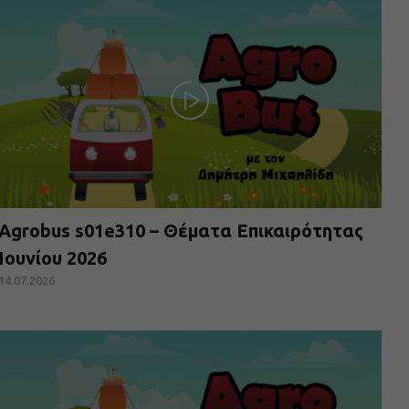
Agrobus s01e310 – Θέματα Επικαιρότητας
Ιουνίου 2026
14.07.2026