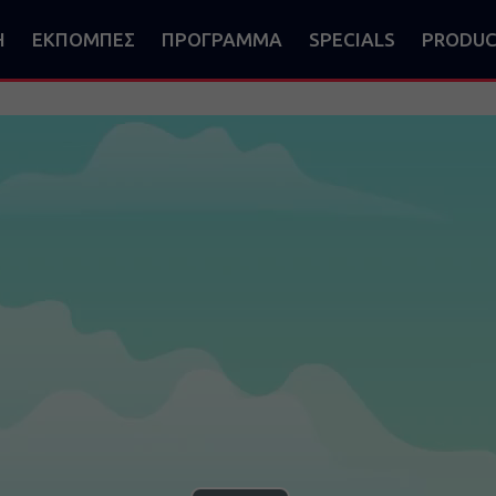
Η
ΕΚΠΟΜΠΕΣ
ΠΡΟΓΡΑΜΜΑ
SPECIALS
PRODUC