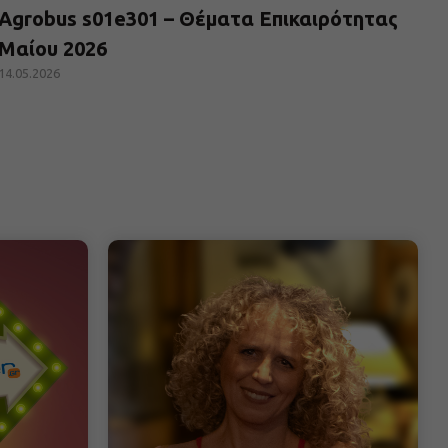
Agrobus s01e301 – Θέματα Επικαιρότητας
Μαίου 2026
14.05.2026