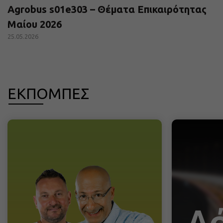
Agrobus s01e303 – Θέματα Επικαιρότητας
Μαίου 2026
25.05.2026
ΕΚΠΟΜΠΕΣ