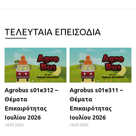
ΤΕΛΕΥΤΑΙΑ ΕΠΕΙΣΟΔΙΑ
Agrobus s01e312 –
Agrobus s01e311 –
Θέματα
Θέματα
Επικαιρότητας
Επικαιρότητας
Ιουλίου 2026
Ιουλίου 2026
14.07.2026
14.07.2026