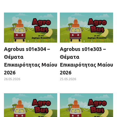
Agrobus s01e304 –
Agrobus s01e303 –
Θέματα
Θέματα
Επικαιρότητας Μαίου
Επικαιρότητας Μαίου
2026
2026
26.05.2026
25.05.2026