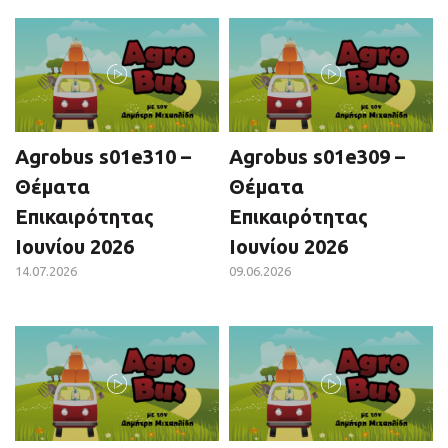
Agrobus s01e310 –
Agrobus s01e309 –
Θέματα
Θέματα
Επικαιρότητας
Επικαιρότητας
Ιουνίου 2026
Ιουνίου 2026
14.07.2026
09.06.2026