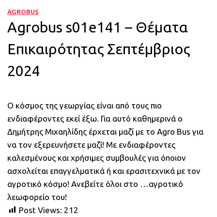
AGROBUS
Agrobus s01e141 – Θέματα
Επικαιρότητας Σεπτέμβριος
2024
Ο κόσμος της γεωργίας είναι από τους πιο
ενδιαφέροντες εκεί έξω. Για αυτό καθημερινά ο
Δημήτρης Μιχαηλίδης έρχεται μαζί με το Agro Bus για
να τον εξερευνήσετε μαζί! Με ενδιαφέροντες
καλεσμένους και χρήσιμες συμβουλές για όποιον
ασχολείται επαγγελματικά ή και ερασιτεχνικά με τον
αγροτικό κόσμο! Ανεβείτε όλοι στο …αγροτικό
λεωφορείο του!
Post Views:
212