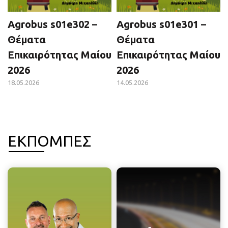
Agrobus s01e302 –
Agrobus s01e301 –
Θέματα
Θέματα
Επικαιρότητας Μαίου
Επικαιρότητας Μαίου
2026
2026
18.05.2026
14.05.2026
ΕΚΠΟΜΠΕΣ