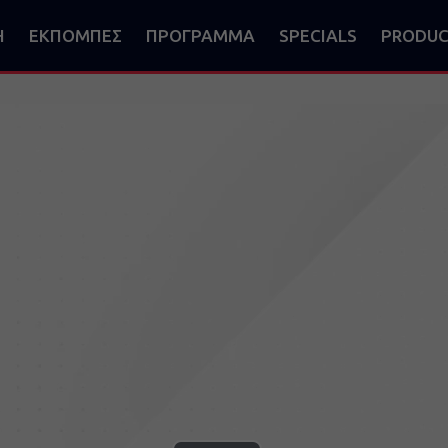
Η
ΕΚΠΟΜΠΕΣ
ΠΡΟΓΡΑΜΜΑ
SPECIALS
PRODUC