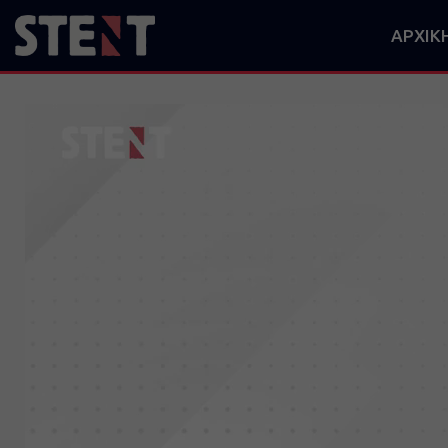
ΑΡΧΙΚ