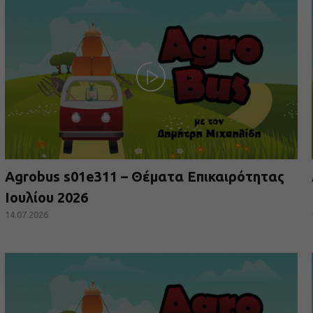
Agrobus s01e311 – Θέματα Επικαιρότητας
Ιουλίου 2026
14.07.2026