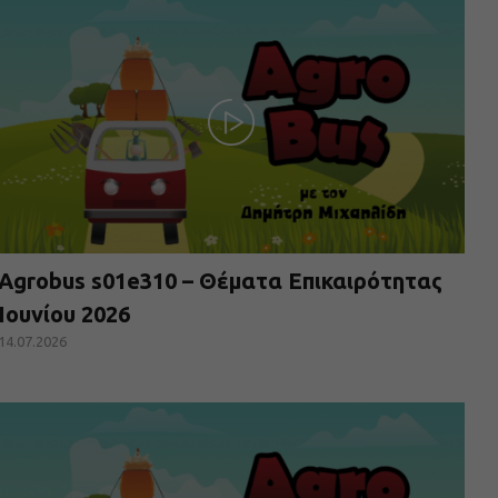
Agrobus s01e310 – Θέματα Επικαιρότητας
Ιουνίου 2026
14.07.2026