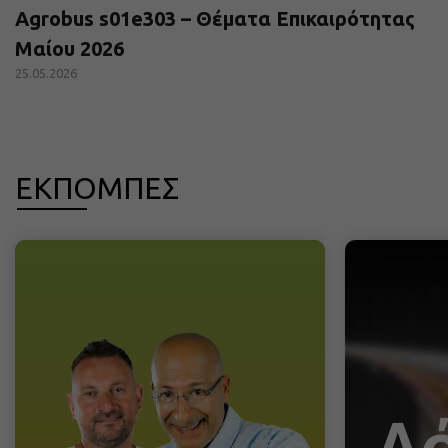
Agrobus s01e303 – Θέματα Επικαιρότητας
Μαίου 2026
25.05.2026
ΕΚΠΟΜΠΕΣ