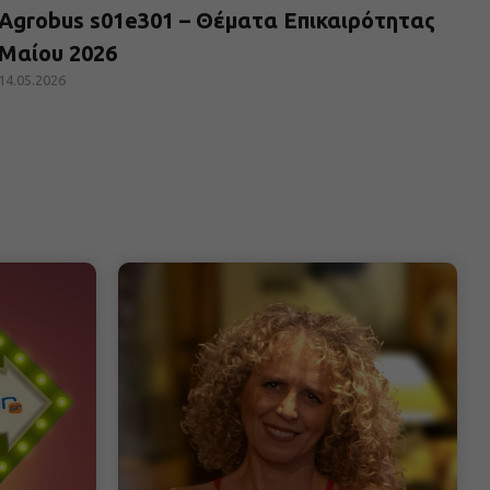
Agrobus s01e301 – Θέματα Επικαιρότητας
Μαίου 2026
14.05.2026