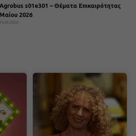
Agrobus s01e301 – Θέματα Επικαιρότητας
Μαίου 2026
14.05.2026