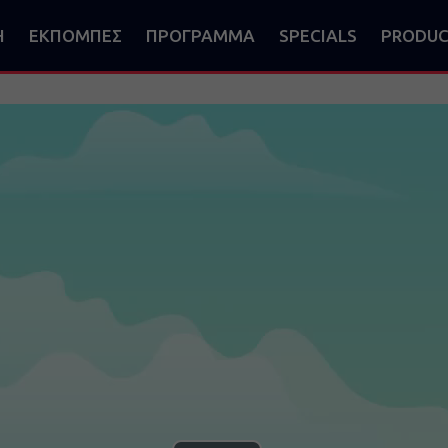
Η
ΕΚΠΟΜΠΕΣ
ΠΡΟΓΡΑΜΜΑ
SPECIALS
PRODUC