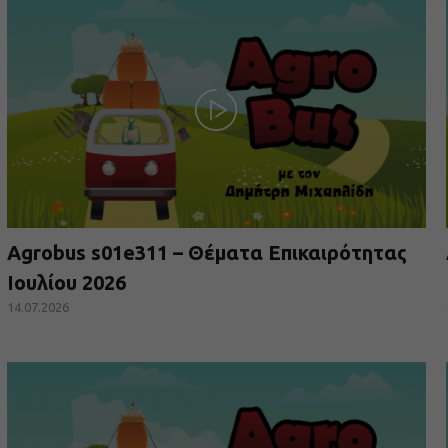
Agrobus s01e311 – Θέματα Επικαιρότητας
Ιουλίου 2026
14.07.2026