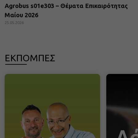
Agrobus s01e303 – Θέματα Επικαιρότητας
Μαίου 2026
25.05.2026
ΕΚΠΟΜΠΕΣ