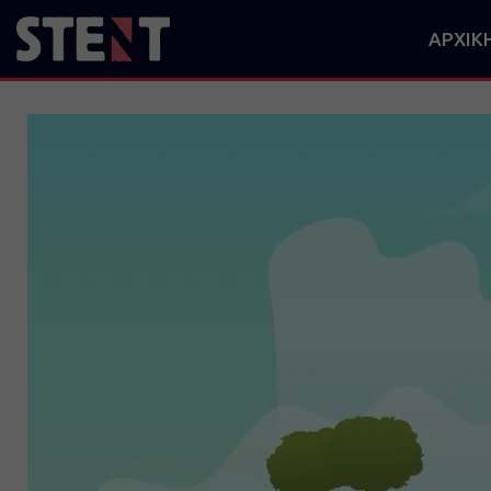
ΑΡΧΙΚ