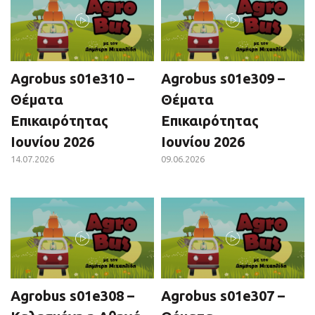
Agrobus s01e310 –
Agrobus s01e309 –
Θέματα
Θέματα
Επικαιρότητας
Επικαιρότητας
Ιουνίου 2026
Ιουνίου 2026
14.07.2026
09.06.2026
Agrobus s01e308 –
Agrobus s01e307 –