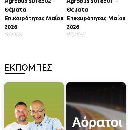
Agrobus s01e302 –
Agrobus s01e301 –
Θέματα
Θέματα
Επικαιρότητας Μαίου
Επικαιρότητας Μαίου
2026
2026
18.05.2026
14.05.2026
ΕΚΠΟΜΠΕΣ