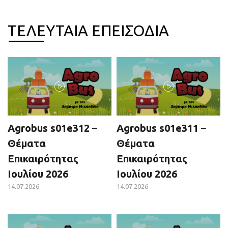
ΤΕΛΕΥΤΑΙΑ ΕΠΕΙΣΟΔΙΑ
Agrobus s01e312 –
Agrobus s01e311 –
Θέματα
Θέματα
Επικαιρότητας
Επικαιρότητας
Ιουλίου 2026
Ιουλίου 2026
14.07.2026
14.07.2026