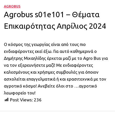
AGROBUS
Agrobus s01e101 – Θέματα
Επικαιρότητας Απρίλιος 2024
Ο κόσμος της γεωργίας είναι από τους πιο
ενδιαφέροντες εκεί έξω. Για αυτό καθημερινά ο
Δημήτρης Μιχαηλίδης έρχεται μαζί με το Agro Bus για
να τον εξερευνήσετε μαζί! Με ενδιαφέροντες
καλεσμένους και χρήσιμες συμβουλές για όποιον
ασχολείται επαγγελματικά ή και ερασιτεχνικά με τον
αγροτικό κόσμο! Ανεβείτε όλοι στο …αγροτικό
λεωφορείο του!
Post Views:
236