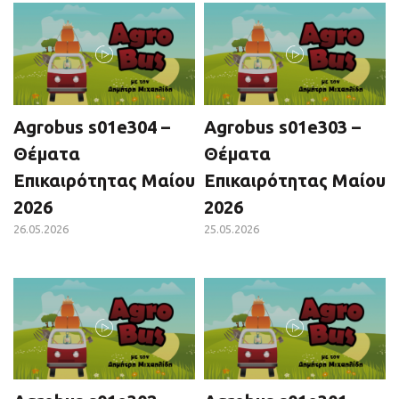
Agrobus s01e304 –
Agrobus s01e303 –
Θέματα
Θέματα
Επικαιρότητας Μαίου
Επικαιρότητας Μαίου
2026
2026
26.05.2026
25.05.2026