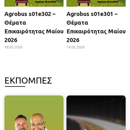
Agrobus s01e302 –
Agrobus s01e301 –
Θέματα
Θέματα
Επικαιρότητας Μαίου
Επικαιρότητας Μαίου
2026
2026
18.05.2026
14.05.2026
ΕΚΠΟΜΠΕΣ