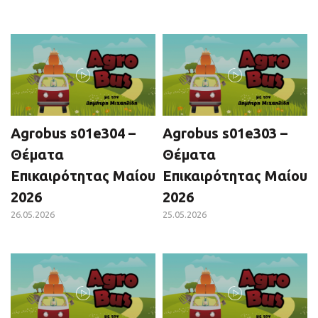
Agrobus s01e304 –
Agrobus s01e303 –
Θέματα
Θέματα
Επικαιρότητας Μαίου
Επικαιρότητας Μαίου
2026
2026
26.05.2026
25.05.2026