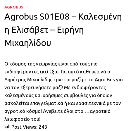
AGROBUS
Agrobus S01E08 – Καλεσμένη
η Ελισάβετ – Ειρήνη
Μιχαηλίδου
Ο κόσμος της γεωργίας είναι από τους πιο
ενδιαφέροντες εκεί έξω. Για αυτό καθημερινά ο
Δημήτρης Μιχαηλίδης έρχεται μαζί με το Agro Bus για
να τον εξερευνήσετε μαζί! Με ενδιαφέροντες
καλεσμένους και χρήσιμες συμβουλές για όποιον
ασχολείται επαγγελματικά ή και ερασιτεχνικά με τον
αγροτικό κόσμο! Ανεβείτε όλοι στο …αγροτικό
λεωφορείο του!
Post Views:
243