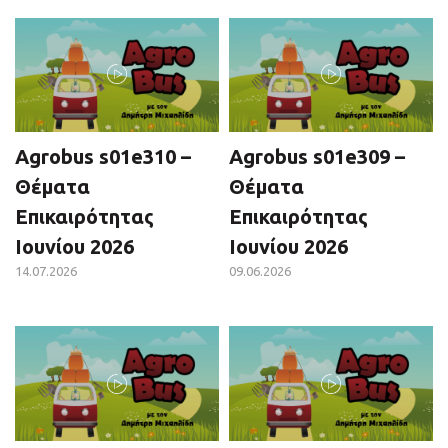
Agrobus s01e310 –
Agrobus s01e309 –
Θέματα
Θέματα
Επικαιρότητας
Επικαιρότητας
Ιουνίου 2026
Ιουνίου 2026
14.07.2026
09.06.2026