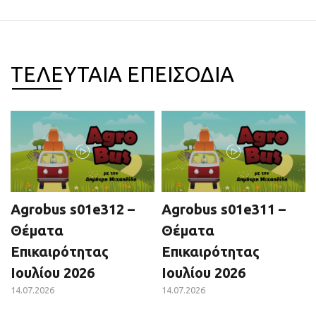
ΤΕΛΕΥΤΑΙΑ ΕΠΕΙΣΟΔΙΑ
Agrobus s01e312 –
Agrobus s01e311 –
Θέματα
Θέματα
Επικαιρότητας
Επικαιρότητας
Ιουλίου 2026
Ιουλίου 2026
14.07.2026
14.07.2026